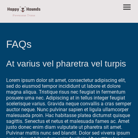
FAQs
At varius vel pharetra vel turpis
Lorem ipsum dolor sit amet, consectetur adipiscing elit,
sed do eiusmod tempor incididunt ut labore et dolore
magna aliqua. Tristique risus nec feugiat in fermentum
posuere urna nec. Adipiscing at in tellus integer feugiat
scelerisque varius. Gravida neque convallis a cras semper
auctor neque. Nunc pulvinar sapien et ligula ullamcorper
malesuada proin. Hac habitasse platea dictumst quisque
sagittis. Senectus et netus et malesuada fames ac. Amet
justo donec enim diam vulputate ut pharetra sit amet.
Pulvinar mattis nunc sed blandit. Dolor sed viverra ipsum